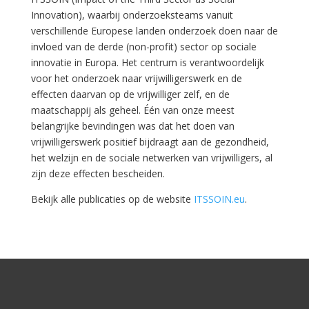
Innovation), waarbij onderzoeksteams vanuit
verschillende Europese landen onderzoek doen naar de
invloed van de derde (non-profit) sector op sociale
innovatie in Europa. Het centrum is verantwoordelijk
voor het onderzoek naar vrijwilligerswerk en de
effecten daarvan op de vrijwilliger zelf, en de
maatschappij als geheel. Één van onze meest
belangrijke bevindingen was dat het doen van
vrijwilligerswerk positief bijdraagt aan de gezondheid,
het welzijn en de sociale netwerken van vrijwilligers, al
zijn deze effecten bescheiden.
Bekijk alle publicaties op de website
ITSSOIN.eu
.