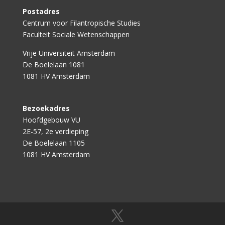
Postadres
Centrum voor Filantropische Studies
Faculteit Sociale Wetenschappen
Vrije Universiteit Amsterdam
De Boelelaan 1081
1081 HV Amsterdam
Bezoekadres
Hoofdgebouw VU
2E-57, 2e verdieping
De Boelelaan 1105
1081 HV Amsterdam