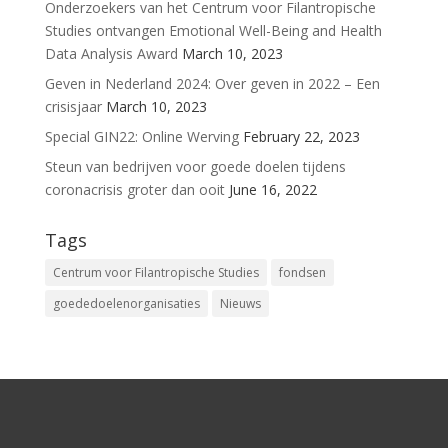
Onderzoekers van het Centrum voor Filantropische
Studies ontvangen Emotional Well-Being and Health
Data Analysis Award
March 10, 2023
Geven in Nederland 2024: Over geven in 2022 – Een
crisisjaar
March 10, 2023
Special GIN22: Online Werving
February 22, 2023
Steun van bedrijven voor goede doelen tijdens
coronacrisis groter dan ooit
June 16, 2022
Tags
Centrum voor Filantropische Studies
fondsen
goededoelenorganisaties
Nieuws