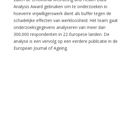
Analysis Award gebruiken om te onderzoeken in
hoeverre vrijwilligerswerk dient als buffer tegen de
schadelijke effecten van werkloosheid. Het team gaat
onderzoeksgegevens analyseren van meer dan
300.000 respondenten in 22 Europese landen. De
analyse is een vervolg op een eerdere publicatie in de
European Journal of Ageing.