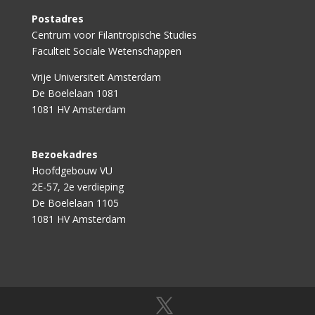
Postadres
Centrum voor Filantropische Studies
Faculteit Sociale Wetenschappen
Vrije Universiteit Amsterdam
De Boelelaan 1081
1081 HV Amsterdam
Bezoekadres
Hoofdgebouw VU
2E-57, 2e verdieping
De Boelelaan 1105
1081 HV Amsterdam