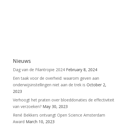
Nieuws
Dag van de Filantropie 2024
February 8, 2024
Een taak voor de overheid: waarom geven aan
onderwijsinstellingen niet aan de trek is
October 2,
2023
Verhoogt het praten over bloeddonaties de effectiviteit
van verzoeken?
May 30, 2023
René Bekkers ontvangt Open Science Amsterdam
Award
March 10, 2023