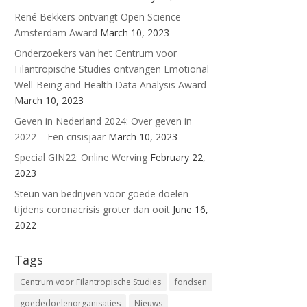
René Bekkers ontvangt Open Science
Amsterdam Award
March 10, 2023
Onderzoekers van het Centrum voor
Filantropische Studies ontvangen Emotional
Well-Being and Health Data Analysis Award
March 10, 2023
Geven in Nederland 2024: Over geven in
2022 – Een crisisjaar
March 10, 2023
Special GIN22: Online Werving
February 22,
2023
Steun van bedrijven voor goede doelen
tijdens coronacrisis groter dan ooit
June 16,
2022
Tags
Centrum voor Filantropische Studies
fondsen
goededoelenorganisaties
Nieuws