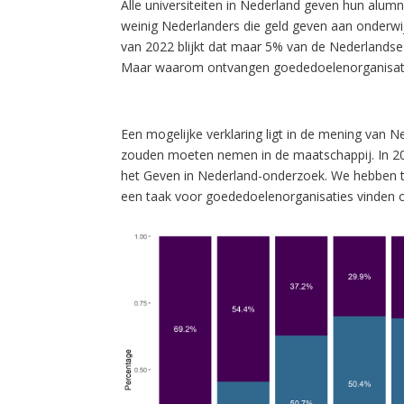
Alle universiteiten in Nederland geven hun alum
weinig Nederlanders die geld geven aan onderwi
van 2022 blijkt dat maar 5% van de Nederlandse
Maar waarom ontvangen goededoelenorganisatie
Een mogelijke verklaring ligt in de mening van 
zouden moeten nemen in de maatschappij. In 2
het Geven in Nederland-onderzoek. We hebben ti
een taak voor goededoelenorganisaties vinden o