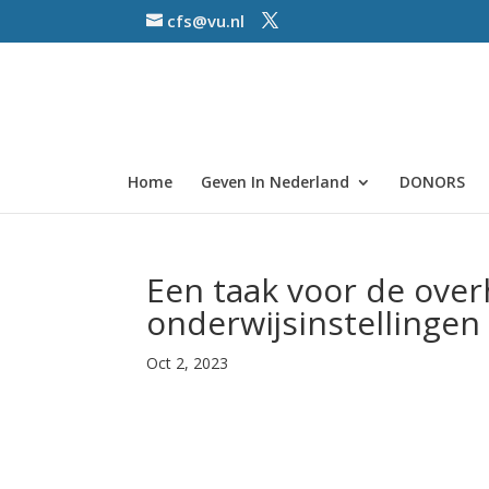
cfs@vu.nl
Home
Geven In Nederland
DONORS
Een taak voor de ove
onderwijsinstellingen 
Oct 2, 2023