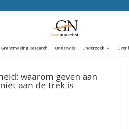
Grantmaking Research
Onderwijs
Onderzoek
Over 
rheid: waarom geven aan
niet aan de trek is