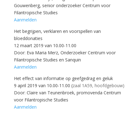
Gouwenberg, senior onderzoeker Centrum voor
Filantropische Studies
Aanmelden
Het begrijpen, verklaren en voorspellen van
bloeddonaties
12 maart 2019 van 10.00-11.00
Door: Eva Maria Merz, Onderzoeker Centrum voor
Filantropische Studies en Sanquin
Aanmelden
Het effect van informatie op geefgedrag en geluk
9 april 2019 van 10.00-11.00 (
zaal 1A59, hoofdgebouw)
Door: Claire van Teunenbroek, promovenda Centrum
voor Filantropische Studies
Aanmelden