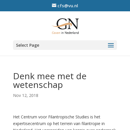
cfs@vu.nl
Select Page
Denk mee met de
wetenschap
Nov 12, 2018
Het Centrum voor Filantropische Studies is het
expertisecentrum op het terrein van filantropie in