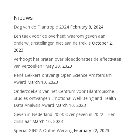
Nieuws
Dag van de Filantropie 2024
February 8, 2024
Een taak voor de overheid: waarom geven aan
onderwijsinstellingen niet aan de trek is
October 2,
2023
Verhoogt het praten over bloeddonaties de effectiviteit
van verzoeken?
May 30, 2023
René Bekkers ontvangt Open Science Amsterdam
Award
March 10, 2023
Onderzoekers van het Centrum voor Filantropische
Studies ontvangen Emotional Well-Being and Health
Data Analysis Award
March 10, 2023
Geven in Nederland 2024: Over geven in 2022 – Een
crisisjaar
March 10, 2023
Special GIN22: Online Werving
February 22, 2023