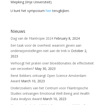
Wiepking (Vrije Universiteit).
U kunt het symposium
hier
terugkijken.
Nieuws
Dag van de Filantropie 2024
February 8, 2024
Een taak voor de overheid: waarom geven aan
onderwijsinstellingen niet aan de trek is
October 2,
2023
Verhoogt het praten over bloeddonaties de effectiviteit
van verzoeken?
May 30, 2023
René Bekkers ontvangt Open Science Amsterdam
Award
March 10, 2023
Onderzoekers van het Centrum voor Filantropische
Studies ontvangen Emotional Well-Being and Health
Data Analysis Award
March 10, 2023