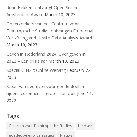
René Bekkers ontvangt Open Science
Amsterdam Award
March 10, 2023
Onderzoekers van het Centrum voor
Filantropische Studies ontvangen Emotional
Well-Being and Health Data Analysis Award
March 10, 2023
Geven in Nederland 2024: Over geven in
2022 – Een crisisjaar
March 10, 2023
Special GIN22: Online Werving
February 22,
2023
Steun van bedrijven voor goede doelen
tijdens coronacrisis groter dan ooit
June 16,
2022
Tags
Centrum voor Filantropische Studies
fondsen
goededoelenorganisaties
Nieuws