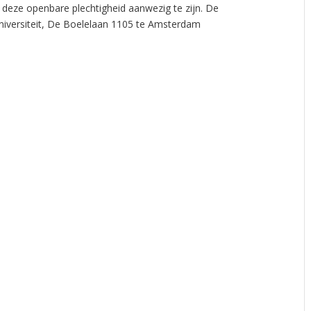
 deze openbare plechtigheid aanwezig te zijn. De
 Universiteit, De Boelelaan 1105 te Amsterdam