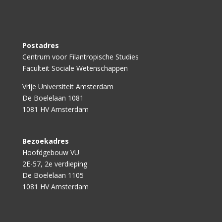
Postadres
Centrum voor Filantropische Studies
Faculteit Sociale Wetenschappen
Vrije Universiteit Amsterdam
De Boelelaan 1081
1081 HV Amsterdam
Bezoekadres
Hoofdgebouw VU
2E-57, 2e verdieping
De Boelelaan 1105
1081 HV Amsterdam