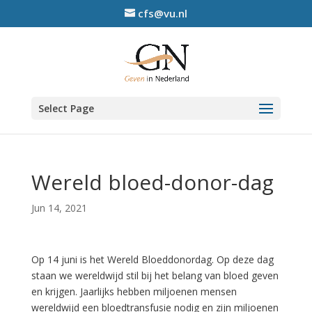
cfs@vu.nl
Select Page
Wereld bloed-donor-dag
Jun 14, 2021
Op 14 juni is het Wereld Bloeddonordag. Op deze dag
staan we wereldwijd stil bij het belang van bloed geven
en krijgen. Jaarlijks hebben miljoenen mensen
wereldwijd een bloedtransfusie nodig en zijn miljoenen