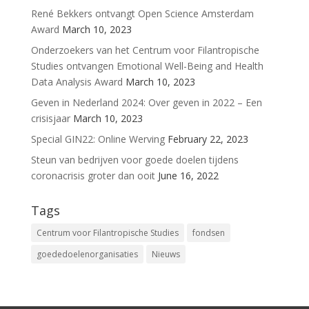
René Bekkers ontvangt Open Science Amsterdam
Award
March 10, 2023
Onderzoekers van het Centrum voor Filantropische
Studies ontvangen Emotional Well-Being and Health
Data Analysis Award
March 10, 2023
Geven in Nederland 2024: Over geven in 2022 – Een
crisisjaar
March 10, 2023
Special GIN22: Online Werving
February 22, 2023
Steun van bedrijven voor goede doelen tijdens
coronacrisis groter dan ooit
June 16, 2022
Tags
Centrum voor Filantropische Studies
fondsen
goededoelenorganisaties
Nieuws